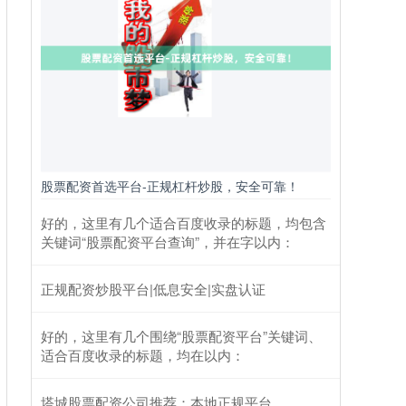
股票配资首选平台-正规杠杆炒股，安全可靠！
好的，这里有几个适合百度收录的标题，均包含
关键词“股票配资平台查询”，并在字以内：
正规配资炒股平台|低息安全|实盘认证
好的，这里有几个围绕“股票配资平台”关键词、
适合百度收录的标题，均在以内：
塔城股票配资公司推荐：本地正规平台