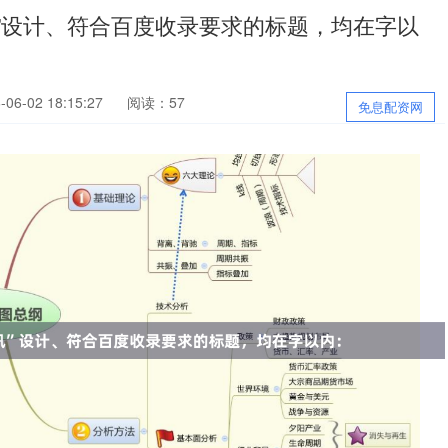
”设计、符合百度收录要求的标题，均在字以
6-02 18:15:27
阅读：57
免息配资网