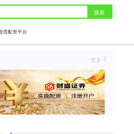
搜索
股票配资平台
更多