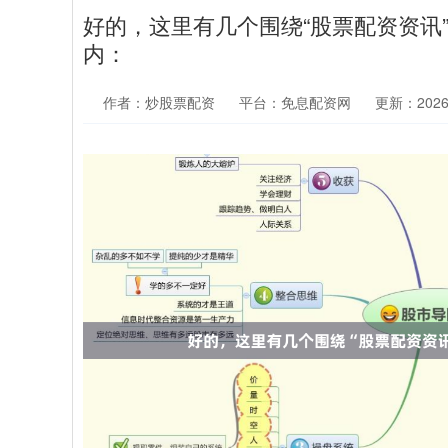
好的，这里有几个围绕“股票配资资讯
内：
作者：炒股票配资
平台：免息配资网
更新：2026-0