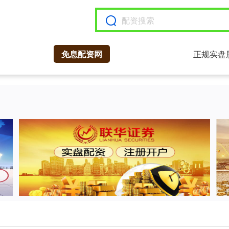
免息配资网
正规实盘