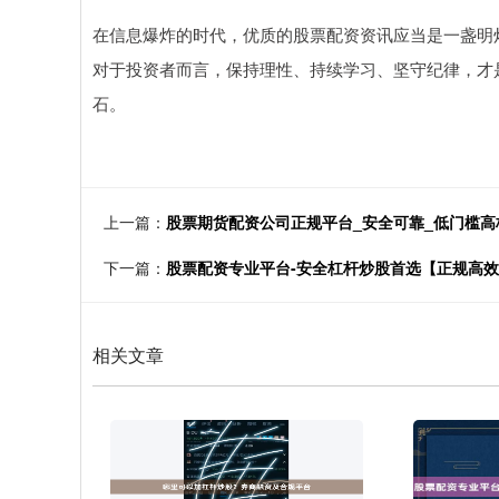
在信息爆炸的时代，优质的股票配资资讯应当是一盏明
对于投资者而言，保持理性、持续学习、坚守纪律，才
石。
上一篇：
股票期货配资公司正规平台_安全可靠_低门槛高
下一篇：
股票配资专业平台-安全杠杆炒股首选【正规高
相关文章