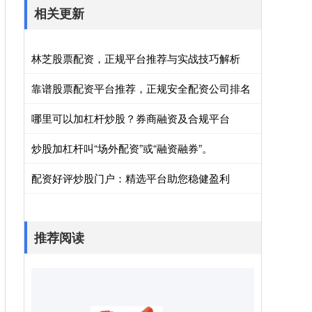
相关更新
林芝股票配资，正规平台推荐与实战技巧解析
靠谱股票配资平台推荐，正规安全配资公司排名
哪里可以加杠杆炒股？券商融资及合规平台
炒股加杠杆叫“场外配资”或“融资融券”。
配资好评炒股门户：精选平台助您稳健盈利
推荐阅读