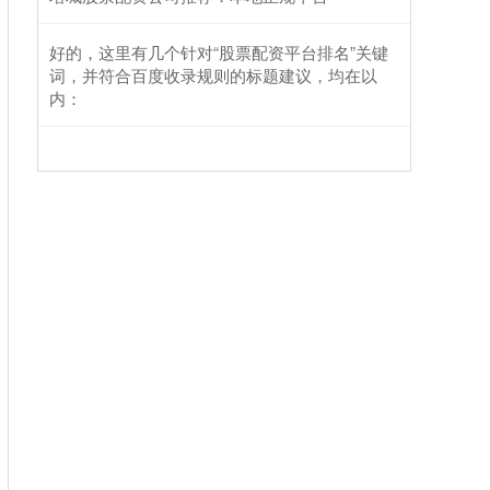
好的，这里有几个针对“股票配资平台排名”关键
词，并符合百度收录规则的标题建议，均在以
内：