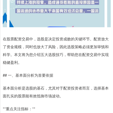
在股票配资交易中，选股是决定投资成败的关键环节。配资放大
了资金规模，同时也放大了风险，因此选股策略必须更加审慎和
科学。本文将为您介绍五大选股技巧，帮助您在配资交易中实现
稳健盈利。
## 一、基本面分析为首要依据
基本面分析是选股的基石，尤其对于配资投资者而言，选择基本
面扎实的股票能有效抵御市场波动。
**重点关注指标：**