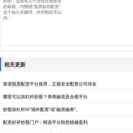
好的，这里有几个适合百度收录
的标题，均围绕“股票如何配资”
这个核心关键词，并控制在字以
内：
相关更新
靠谱股票配资平台推荐，正规安全配资公司排名
哪里可以加杠杆炒股？券商融资及合规平台
炒股加杠杆叫“场外配资”或“融资融券”。
配资好评炒股门户：精选平台助您稳健盈利