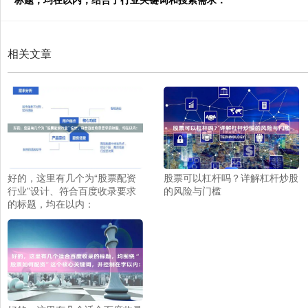
相关文章
好的，这里有几个为“股票配资
股票可以杠杆吗？详解杠杆炒股
行业”设计、符合百度收录要求
的风险与门槛
的标题，均在以内：