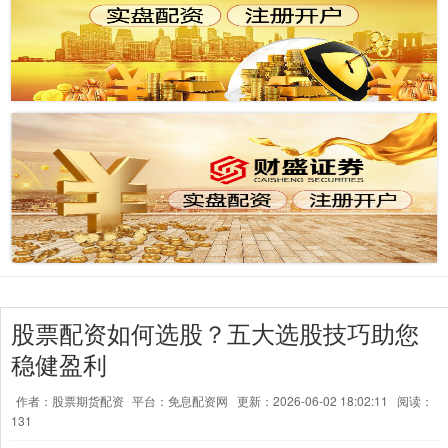
股票配资如何选股？五大选股技巧助您
稳健盈利
作者：股票期货配资
平台：免息配资网
更新：2026-06-02 18:02:11
阅读：
131