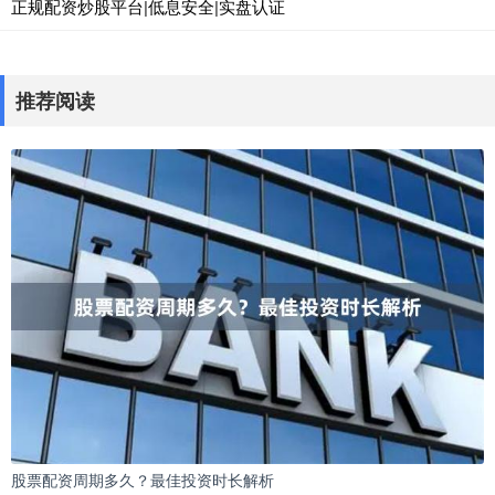
正规配资炒股平台|低息安全|实盘认证
推荐阅读
股票配资周期多久？最佳投资时长解析