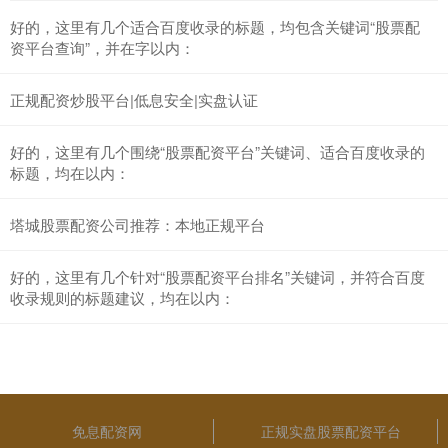
好的，这里有几个适合百度收录的标题，均包含关键词“股票配
资平台查询”，并在字以内：
正规配资炒股平台|低息安全|实盘认证
好的，这里有几个围绕“股票配资平台”关键词、适合百度收录的
标题，均在以内：
塔城股票配资公司推荐：本地正规平台
好的，这里有几个针对“股票配资平台排名”关键词，并符合百度
收录规则的标题建议，均在以内：
免息配资网
正规实盘股票配资平台