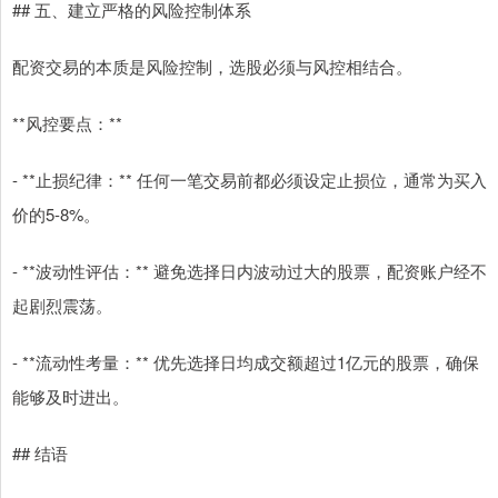
## 五、建立严格的风险控制体系
配资交易的本质是风险控制，选股必须与风控相结合。
**风控要点：**
- **止损纪律：** 任何一笔交易前都必须设定止损位，通常为买入
价的5-8%。
- **波动性评估：** 避免选择日内波动过大的股票，配资账户经不
起剧烈震荡。
- **流动性考量：** 优先选择日均成交额超过1亿元的股票，确保
能够及时进出。
## 结语