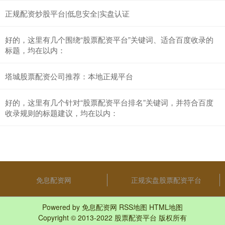
正规配资炒股平台|低息安全|实盘认证
好的，这里有几个围绕“股票配资平台”关键词、适合百度收录的
标题，均在以内：
塔城股票配资公司推荐：本地正规平台
好的，这里有几个针对“股票配资平台排名”关键词，并符合百度
收录规则的标题建议，均在以内：
免息配资网
正规实盘股票配资平台
Powered by
免息配资网
RSS地图
HTML地图
Copyright
© 2013-2022
股票配资平台
版权所有