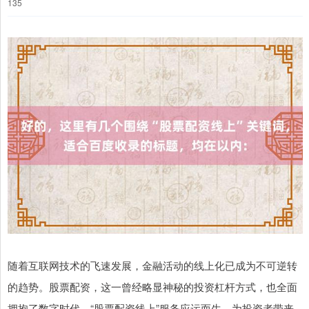
135
随着互联网技术的飞速发展，金融活动的线上化已成为不可逆转
的趋势。股票配资，这一曾经略显神秘的投资杠杆方式，也全面
拥抱了数字时代。“股票配资线上”服务应运而生，为投资者带来