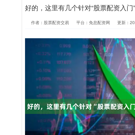
好的，这里有几个针对“股票配资入门
作者：股票配资交易
平台：免息配资网
更新：2026