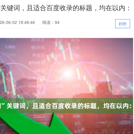
”关键词，且适合百度收录的标题，均在以内：
-06-02 18:48:46
阅读：94
好的