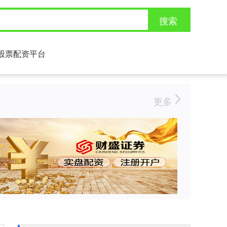
搜索
股票配资平台
更多