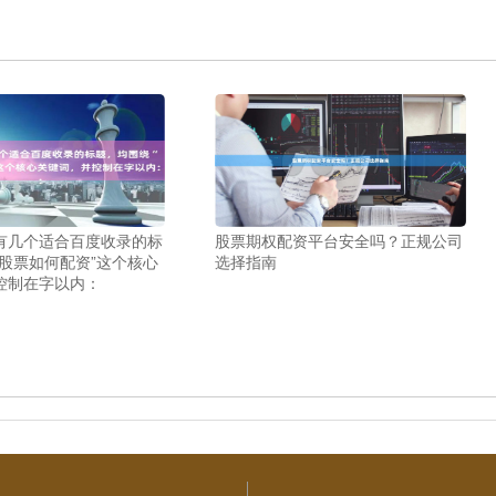
有几个适合百度收录的标
股票期权配资平台安全吗？正规公司
“股票如何配资”这个核心
选择指南
控制在字以内：