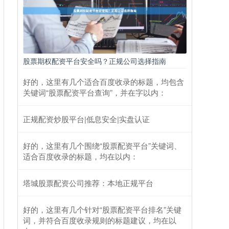
股票期权配资平台安全吗？正规公司选择指南
好的，这里有几个适合百度收录的标题，均包含
关键词“股票配资平台查询”，并在字以内：
正规配资炒股平台|低息安全|实盘认证
好的，这里有几个围绕“股票配资平台”关键词、
适合百度收录的标题，均在以内：
塔城股票配资公司推荐：本地正规平台
好的，这里有几个针对“股票配资平台排名”关键
词，并符合百度收录规则的标题建议，均在以