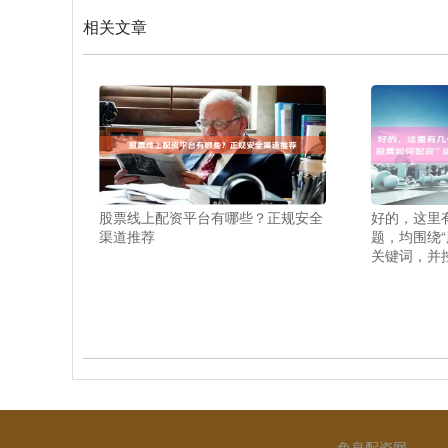
相关文章
股票线上配资平台有哪些？正规安全
好的，这里
渠道推荐
题，均围绕
关键词，并
免息配资网