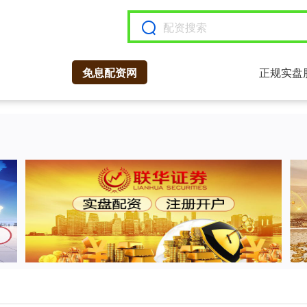
免息配资网
正规实盘