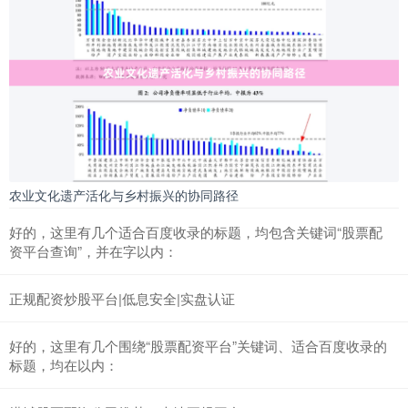
农业文化遗产活化与乡村振兴的协同路径
好的，这里有几个适合百度收录的标题，均包含关键词“股票配
资平台查询”，并在字以内：
正规配资炒股平台|低息安全|实盘认证
好的，这里有几个围绕“股票配资平台”关键词、适合百度收录的
标题，均在以内：