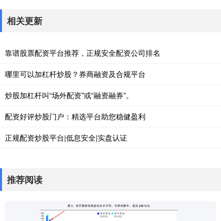
相关更新
靠谱股票配资平台推荐，正规安全配资公司排名
哪里可以加杠杆炒股？券商融资及合规平台
炒股加杠杆叫“场外配资”或“融资融券”。
配资好评炒股门户：精选平台助您稳健盈利
正规配资炒股平台|低息安全|实盘认证
推荐阅读