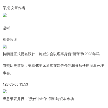
举报 文章作者
温彬
相关阅读
特朗普正式提名沃什，鲍威尔会以理事身份“留守”到2028年吗
依照历史惯例，美联储主席通常在卸任领导职务后便彻底离开理
事会。
128 03-05 13:53
降息缩表并行，“沃什冲击”如何影响资本市场