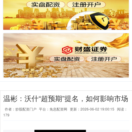
温彬：沃什“超预期”提名，如何影响市场
作者：炒股配资门户
平台：免息配资网
更新：2026-06-02 19:00:15
阅读：
179