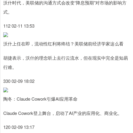
沃什时代，美联储的沟通方式会改变“降息预期”对市场的影响方
式。
112 02-11 13:53
沃什上任在即，流动性红利将终结？美联储前经济学家这么看
胡捷表示，沃什的理念听上去行云流水，但在现实中完全是知易
行难。
330 02-09 18:02
陶冬：Claude Cowork引爆AI应用革命
Claude Cowork登上舞台，启动了AI产业的应用化、商业化。
120 02-09 13:17