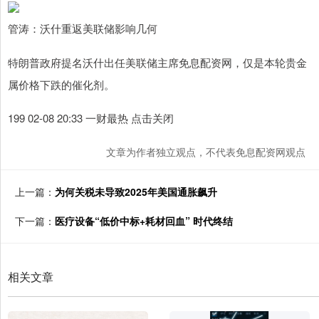
管涛：沃什重返美联储影响几何
特朗普政府提名沃什出任美联储主席免息配资网，仅是本轮贵金
属价格下跌的催化剂。
199 02-08 20:33 一财最热 点击关闭
文章为作者独立观点，不代表免息配资网观点
上一篇：
为何关税未导致2025年美国通胀飙升
下一篇：
医疗设备“低价中标+耗材回血” 时代终结
相关文章