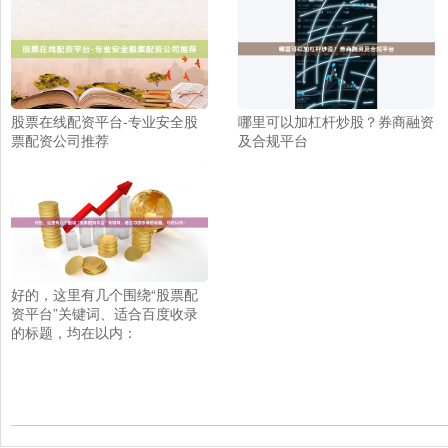
股票在线配资平台-专业安全股
哪里可以加杠杆炒股？券商融资
票配资公司推荐
及合规平台
好的，这里有几个围绕“股票配
资平台”关键词、适合百度收录
的标题，均在以内：