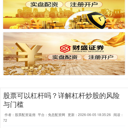
股票可以杠杆吗？详解杠杆炒股的风险
与门槛
作者：股票配资返佣
平台：免息配资网
更新：2026-06-05 18:35:26
阅读：
72