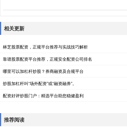
相关更新
林芝股票配资，正规平台推荐与实战技巧解析
靠谱股票配资平台推荐，正规安全配资公司排名
哪里可以加杠杆炒股？券商融资及合规平台
炒股加杠杆叫“场外配资”或“融资融券”。
配资好评炒股门户：精选平台助您稳健盈利
推荐阅读