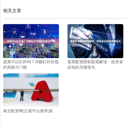
相关文章
股票可以杠杆吗？详解杠杆炒股
股票配资限制新规解读：投资者
的风险与门槛
必知的关键变化
南京配资网|正规平台推荐|新