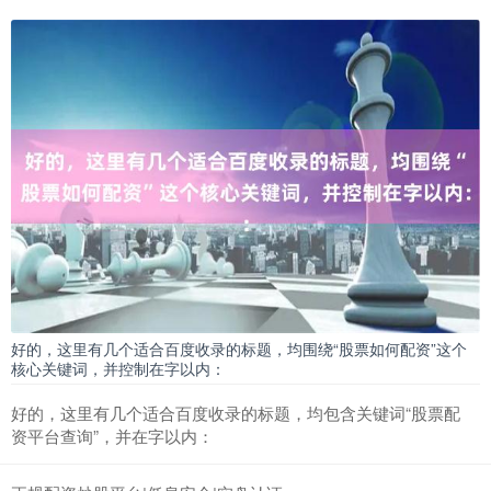
好的，这里有几个适合百度收录的标题，均围绕“股票如何配资”这个
核心关键词，并控制在字以内：
好的，这里有几个适合百度收录的标题，均包含关键词“股票配
资平台查询”，并在字以内：