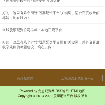
正规配资炒股平台|低息安全|实盘认证
好的，这里有几个围绕“股票配资平台”关键词、适合百度收录的
标题，均在以内：
塔城股票配资公司推荐：本地正规平台
好的，这里有几个针对“股票配资平台排名”关键词，并符合百度
收录规则的标题建议，均在以内：
免息配资网
正规实盘股票配资平台
Powered by
免息配资网
RSS地图
HTML地图
Copyright
© 2013-2022
股票配资平台
版权所有