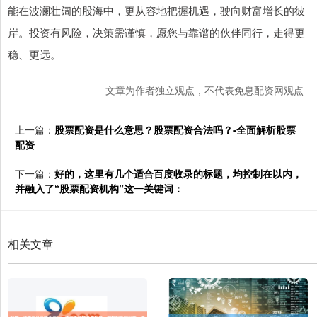
能在波澜壮阔的股海中，更从容地把握机遇，驶向财富增长的彼
岸。投资有风险，决策需谨慎，愿您与靠谱的伙伴同行，走得更
稳、更远。
文章为作者独立观点，不代表免息配资网观点
上一篇：
股票配资是什么意思？股票配资合法吗？-全面解析股票
配资
下一篇：
好的，这里有几个适合百度收录的标题，均控制在以内，
并融入了“股票配资机构”这一关键词：
相关文章