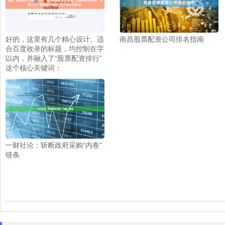
好的，这里有几个精心设计、适
南昌股票配资公司排名指南
合百度收录的标题，均控制在字
以内，并融入了“股票配资排行”
这个核心关键词：
一财社论：斩断政府采购“内卷”
链条