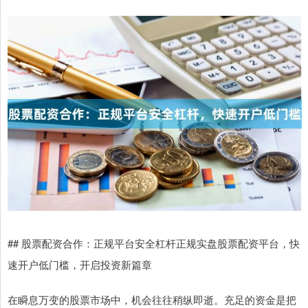
## 股票配资合作：正规平台安全杠杆正规实盘股票配资平台，快
速开户低门槛，开启投资新篇章
在瞬息万变的股票市场中，机会往往稍纵即逝。充足的资金是把