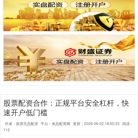
股票配资合作：正规平台安全杠杆，快
速开户低门槛
作者：股票无息配资
平台：免息配资网
更新：2026-06-02 18:50:33
阅读：
112