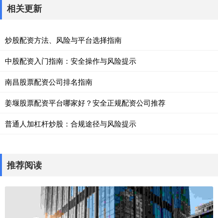
相关更新
炒股配资方法、风险与平台选择指南
中股配资入门指南：安全操作与风险提示
南昌股票配资公司排名指南
姜堰股票配资平台哪家好？安全正规配资公司推荐
普通人加杠杆炒股：合规途径与风险提示
推荐阅读