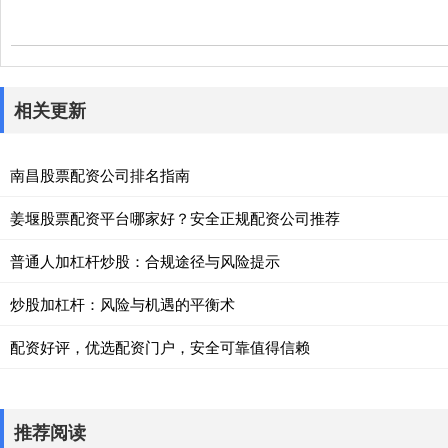
相关更新
南昌股票配资公司排名指南
姜堰股票配资平台哪家好？安全正规配资公司推荐
普通人加杠杆炒股：合规途径与风险提示
炒股加杠杆：风险与机遇的平衡术
配资好评，优选配资门户，安全可靠值得信赖
推荐阅读