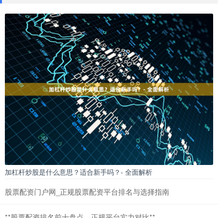
加杠杆炒股是什么意思？适合新手吗？- 全面解析
股票配资门户网_正规股票配资平台排名与选择指南
**股票配资排名前十盘点，正规平台实力对比**