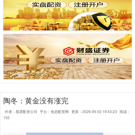
陶冬：黄金没有涨完
作者：股票配资公司
平台：免息配资网
更新：2026-06-02 19:43:23
阅读：
152