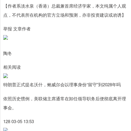
【作者系淡水泉（香港）总裁兼首席经济学家，本文纯属个人观
点，不代表所在机构的官方立场和预测，亦非投资建议或劝诱】
举报 文章作者
陶冬
相关阅读
特朗普正式提名沃什，鲍威尔会以理事身份“留守”到2028年吗
依照历史惯例，美联储主席通常在卸任领导职务后便彻底离开理
事会。
128 03-05 13:53