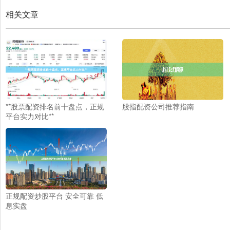
相关文章
**股票配资排名前十盘点，正规
股指配资公司推荐指南
平台实力对比**
正规配资炒股平台 安全可靠 低
息实盘