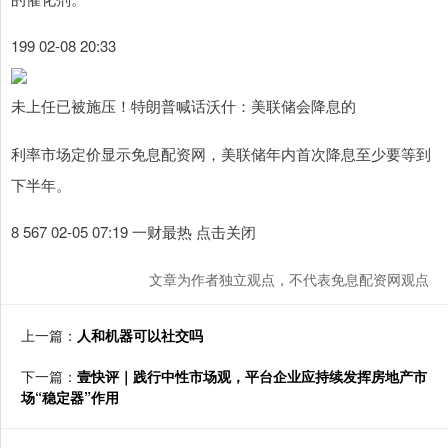
199 02-08 20:33
未上任已被施压！特朗普喊话沃什：美联储会降息的
利率市场定价显示免息配资网，美联储年内首次降息至少要等到
下半年。
8 567 02-05 07:19 一财最热 点击关闭
文章为作者独立观点，不代表免息配资网观点
上一篇：
人和机器可以社交吗
下一篇：
壹快评｜践行中性市场观，平台企业应持续发挥房地产市
场“稳定器”作用