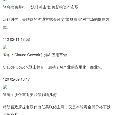
降息缩表并行，“沃什冲击”如何影响资本市场
沃什时代，美联储的沟通方式会改变“降息预期”对市场的影响方
式。
112 02-11 13:53
陶冬：Claude Cowork引爆AI应用革命
Claude Cowork登上舞台，启动了AI产业的应用化、商业化。
120 02-09 13:17
管涛：沃什重返美联储影响几何
特朗普政府提名沃什出任美联储主席，仅是本轮贵金属价格下跌
的催化剂。