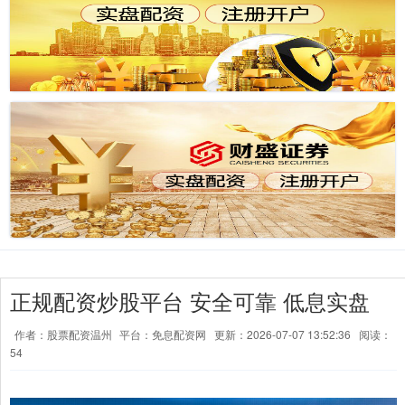
正规配资炒股平台 安全可靠 低息实盘
作者：股票配资温州
平台：免息配资网
更新：2026-07-07 13:52:36
阅读：
54