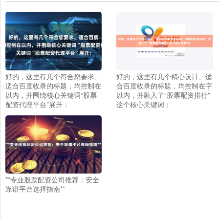
好的，这里有几个符合您要求、
好的，这里有几个精心设计、适
适合百度收录的标题，均控制在
合百度收录的标题，均控制在字
以内，并围绕核心关键词“股票
以内，并融入了“股票配资排行”
配资代理平台”展开：
这个核心关键词：
**专业股票配资公司推荐：安全
靠谱平台选择指南**