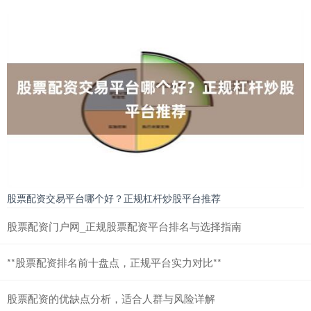
股票配资交易平台哪个好？正规杠杆炒股平台推荐
股票配资门户网_正规股票配资平台排名与选择指南
**股票配资排名前十盘点，正规平台实力对比**
股票配资的优缺点分析，适合人群与风险详解