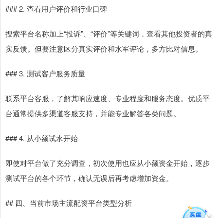
### 2. 查看用户评价和行业口碑
搜索平台名称加上“投诉”、“评价”等关键词，查看其他投资者的真
实反馈。但要注意区分真实评价和水军评论，多方比对信息。
### 3. 测试客户服务质量
联系平台客服，了解其响应速度、专业程度和服务态度。优质平
台通常提供多渠道客服支持，并能专业解答各类问题。
### 4. 从小额试水开始
即使对平台做了充分调查，初次使用也应从小额资金开始，逐步
测试平台的各个环节，确认无误后再考虑增加资金。
## 四、当前市场主流配资平台类型分析