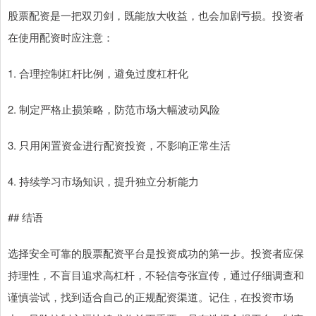
股票配资是一把双刃剑，既能放大收益，也会加剧亏损。投资者
在使用配资时应注意：
1. 合理控制杠杆比例，避免过度杠杆化
2. 制定严格止损策略，防范市场大幅波动风险
3. 只用闲置资金进行配资投资，不影响正常生活
4. 持续学习市场知识，提升独立分析能力
## 结语
选择安全可靠的股票配资平台是投资成功的第一步。投资者应保
持理性，不盲目追求高杠杆，不轻信夸张宣传，通过仔细调查和
谨慎尝试，找到适合自己的正规配资渠道。记住，在投资市场