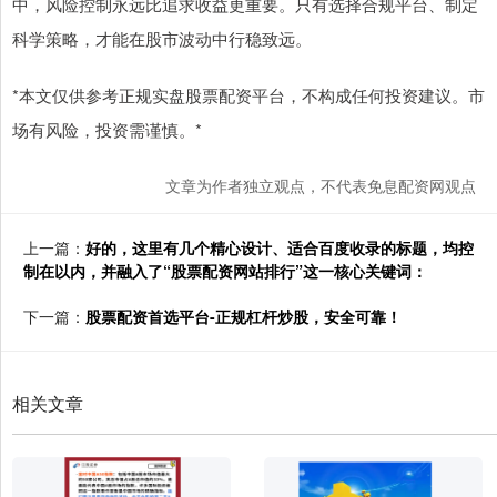
中，风险控制永远比追求收益更重要。只有选择合规平台、制定
科学策略，才能在股市波动中行稳致远。
*本文仅供参考正规实盘股票配资平台，不构成任何投资建议。市
场有风险，投资需谨慎。*
文章为作者独立观点，不代表免息配资网观点
上一篇：
好的，这里有几个精心设计、适合百度收录的标题，均控
制在以内，并融入了“股票配资网站排行”这一核心关键词：
下一篇：
股票配资首选平台-正规杠杆炒股，安全可靠！
相关文章