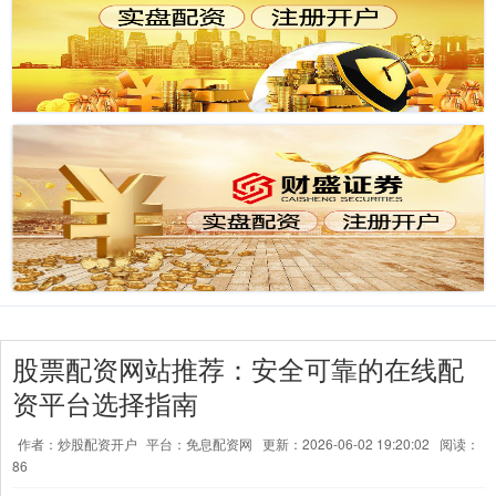
股票配资网站推荐：安全可靠的在线配
资平台选择指南
作者：炒股配资开户
平台：免息配资网
更新：2026-06-02 19:20:02
阅读：
86