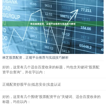
林芝股票配资，正规平台推荐与实战技巧解析
好的，这里有几个适合百度收录的标题，均包含关键词“股票配
资平台查询”，并在字以内：
正规配资炒股平台|低息安全|实盘认证
好的，这里有几个围绕“股票配资平台”关键词、适合百度收录的
标题，均在以内：