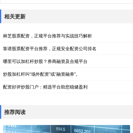
相关更新
林芝股票配资，正规平台推荐与实战技巧解析
靠谱股票配资平台推荐，正规安全配资公司排名
哪里可以加杠杆炒股？券商融资及合规平台
炒股加杠杆叫“场外配资”或“融资融券”。
配资好评炒股门户：精选平台助您稳健盈利
推荐阅读