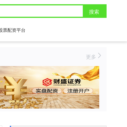
搜索
股票配资平台
更多