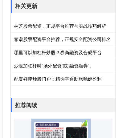
相关更新
林芝股票配资，正规平台推荐与实战技巧解析
靠谱股票配资平台推荐，正规安全配资公司排名
哪里可以加杠杆炒股？券商融资及合规平台
炒股加杠杆叫“场外配资”或“融资融券”。
配资好评炒股门户：精选平台助您稳健盈利
推荐阅读