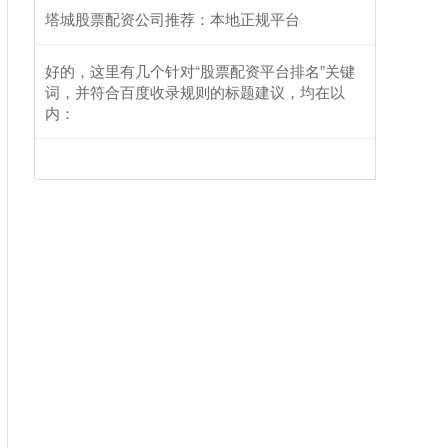
塔城股票配资公司推荐：本地正规平台
好的，这里有几个针对“股票配资平台排名”关键
词，并符合百度收录规则的标题建议，均在以
内：