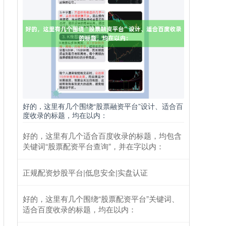
好的，这里有几个围绕“股票融资平台”设计、适合百
度收录的标题，均在以内：
好的，这里有几个适合百度收录的标题，均包含
关键词“股票配资平台查询”，并在字以内：
正规配资炒股平台|低息安全|实盘认证
好的，这里有几个围绕“股票配资平台”关键词、
适合百度收录的标题，均在以内：