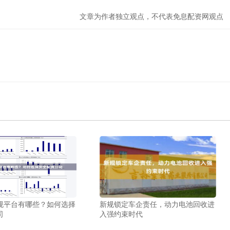
文章为作者独立观点，不代表免息配资网观点
规平台有哪些？如何选择
新规锁定车企责任，动力电池回收进
司
入强约束时代