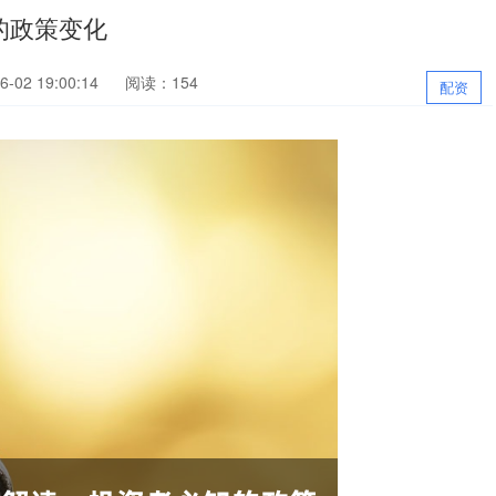
的政策变化
-02 19:00:14
阅读：154
配资