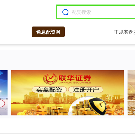
免息配资网
正规实盘