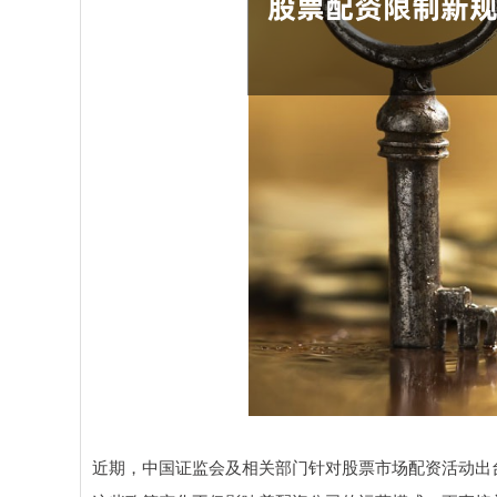
近期，中国证监会及相关部门针对股票市场配资活动出