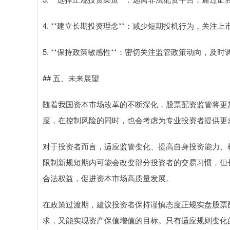
4. **建立长期投资理念**：减少短期投机行为，关注
5. **保持政策敏感性**：密切关注监管政策动向，及
## 五、未来展望
随着我国资本市场改革的不断深化，股票配资监管将更
度，在控制风险的同时，也会考虑为专业投资者提供更
对于投资者而言，适应监管变化、提高自身投资能力、
限制新规短期内可能会改变部分投资者的交易习惯，但
合法权益，促进资本市场高质量发展。
在政策过渡期，建议投资者保持谨慎态度正规实盘股票
求，又能实现资产保值增值的目标。只有适应规则变化