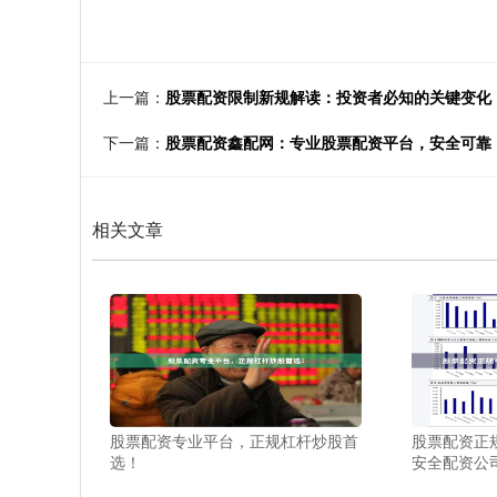
上一篇：
股票配资限制新规解读：投资者必知的关键变化
下一篇：
股票配资鑫配网：专业股票配资平台，安全可靠
相关文章
股票配资专业平台，正规杠杆炒股首
股票配资正
选！
安全配资公