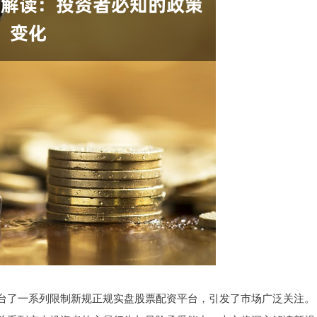
台了一系列限制新规正规实盘股票配资平台，引发了市场广泛关注。