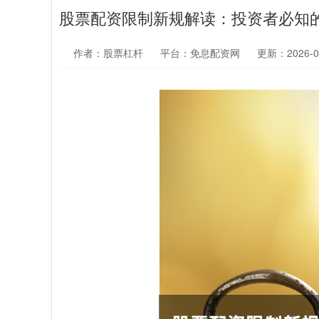
股票配资限制新规解读：投资者必知
作者：股票杠杆
平台：免息配资网
更新：2026-06