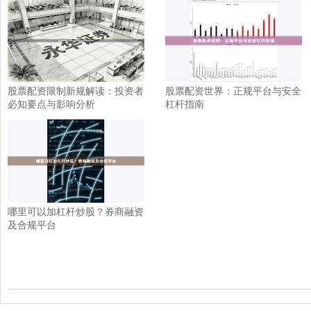
股票配资限制新规解读：投资者
股票配资世界：正规平台与安全
必知要点与影响分析
杠杆指南
哪里可以加杠杆炒股？券商融资
及合规平台