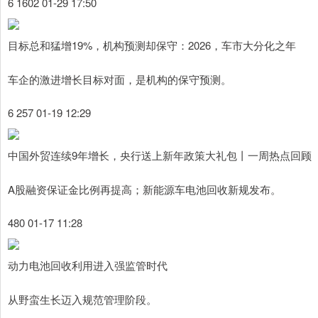
6 1602 01-29 17:50
目标总和猛增19%，机构预测却保守：2026，车市大分化之年
车企的激进增长目标对面，是机构的保守预测。
6 257 01-19 12:29
中国外贸连续9年增长，央行送上新年政策大礼包丨一周热点回顾
A股融资保证金比例再提高；新能源车电池回收新规发布。
480 01-17 11:28
动力电池回收利用进入强监管时代
从野蛮生长迈入规范管理阶段。