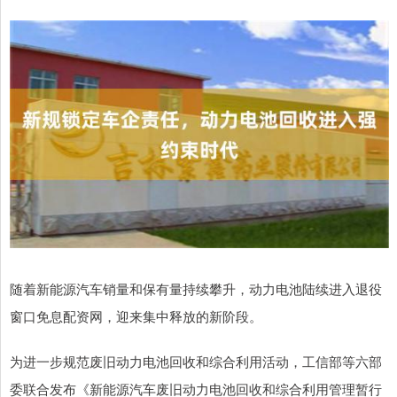
随着新能源汽车销量和保有量持续攀升，动力电池陆续进入退役
窗口免息配资网，迎来集中释放的新阶段。
为进一步规范废旧动力电池回收和综合利用活动，工信部等六部
委联合发布《新能源汽车废旧动力电池回收和综合利用管理暂行