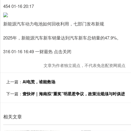
454 01-16 20:17
新能源汽车动力电池如何回收利用，七部门发布新规
2025年，新能源汽车新车销量达到汽车新车总销量的47.9%。
316 01-16 16:49 一财最热 点击关闭
文章为作者独立观点，不代表免息配资网观点
上一篇：
AI电荒，谁能救场
下一篇：
壹快评｜海南拟“重奖”明星惹争议，政策法规须与时俱进
相关文章