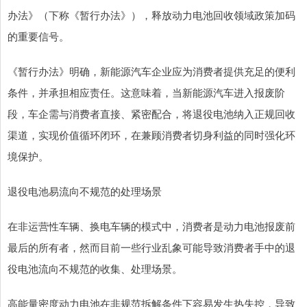
办法》（下称《暂行办法》），释放动力电池回收领域政策加码
的重要信号。
《暂行办法》明确，新能源汽车企业应为消费者提供充足的便利
条件，并承担相应责任。这意味着，当新能源汽车进入报废阶
段，车企需与消费者直接、紧密配合，将退役电池纳入正规回收
渠道，实现价值循环闭环，在兼顾消费者切身利益的同时强化环
境保护。
退役电池易流向不规范的处理场景
在非运营性车辆、换电车辆的模式中，消费者是动力电池报废前
最后的所有者，然而目前一些行业乱象可能导致消费者手中的退
役电池流向不规范的收集、处理场景。
高能量密度动力电池在非规范拆解条件下容易发生热失控，导致