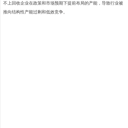
不上回收企业在政策和市场预期下提前布局的产能，导致行业被
推向结构性产能过剩和低效竞争。