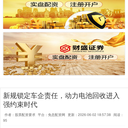
新规锁定车企责任，动力电池回收进入
强约束时代
作者：股票配资要求
平台：免息配资网
更新：2026-06-02 18:57:38
阅读：
95