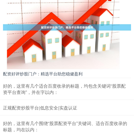
配资好评炒股门户：精选平台助您稳健盈利
好的，这里有几个适合百度收录的标题，均包含关键词“股票配
资平台查询”，并在字以内：
正规配资炒股平台|低息安全|实盘认证
好的，这里有几个围绕“股票配资平台”关键词、适合百度收录的
标题，均在以内：