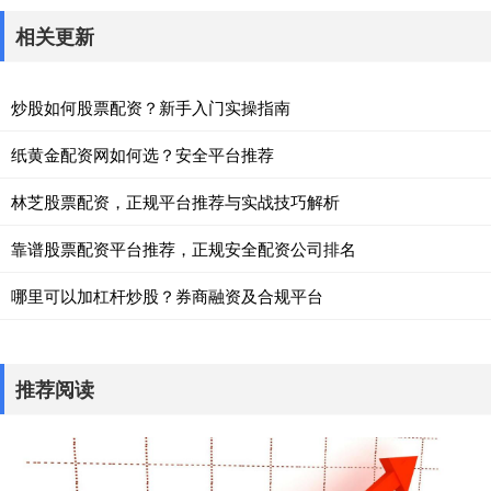
相关更新
炒股如何股票配资？新手入门实操指南
纸黄金配资网如何选？安全平台推荐
林芝股票配资，正规平台推荐与实战技巧解析
靠谱股票配资平台推荐，正规安全配资公司排名
哪里可以加杠杆炒股？券商融资及合规平台
推荐阅读