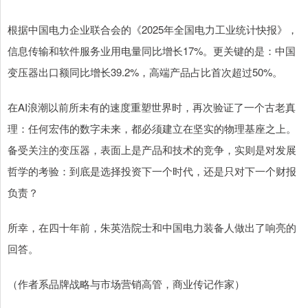
根据中国电力企业联合会的《2025年全国电力工业统计快报》，
信息传输和软件服务业用电量同比增长17%。更关键的是：中国
变压器出口额同比增长39.2%，高端产品占比首次超过50%。
在AI浪潮以前所未有的速度重塑世界时，再次验证了一个古老真
理：任何宏伟的数字未来，都必须建立在坚实的物理基座之上。
备受关注的变压器，表面上是产品和技术的竞争，实则是对发展
哲学的考验：到底是选择投资下一个时代，还是只对下一个财报
负责？
所幸，在四十年前，朱英浩院士和中国电力装备人做出了响亮的
回答。
（作者系品牌战略与市场营销高管，商业传记作家）