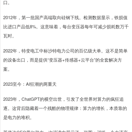
口。
2012年，第一批国产高端取向硅钢下线。检测数据显示，铁损值
比进口产品低8%。这意味着，每台变压器每年可减少损耗数万千
瓦时。
2022年，特变电工中标沙特电力公司的百亿级大单。这不是简单
的设备出口，而是提供“变压器+传感器+云平台”的全套解决方
案。
2023至今：AI狂潮的两重天
2023年，ChatGPT的横空出世，引发了全世界对算力的疯狂追
逐。这背后隐藏着一个残酷的物理规律：算力的增长，本质靠的
是电力的堆积。