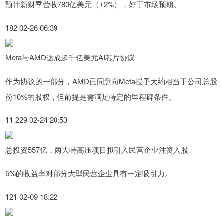
预计新财季营收780亿美元（±2%），好于市场预期。
182 02-26 06:39
Meta与AMD达成超千亿美元AI芯片协议
作为协议的一部分，AMD已同意向Meta授予大约相当于公司总股
份10%的股权，但前提是需满足特定的里程碑条件。
11 229 02-24 20:53
总投资557亿，两大特高压项目拟引入民营企业注资入股
5%的收益率对部分大型民营企业具有一定吸引力。
121 02-09 18:22