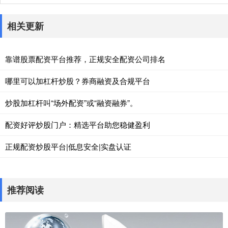
相关更新
靠谱股票配资平台推荐，正规安全配资公司排名
哪里可以加杠杆炒股？券商融资及合规平台
炒股加杠杆叫“场外配资”或“融资融券”。
配资好评炒股门户：精选平台助您稳健盈利
正规配资炒股平台|低息安全|实盘认证
推荐阅读