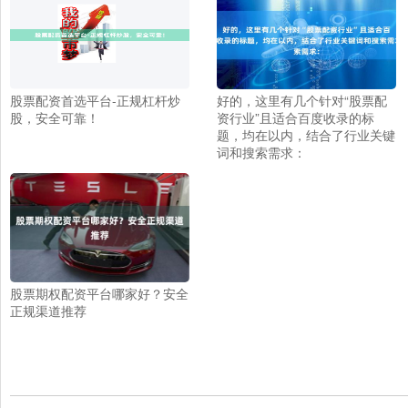
股票配资首选平台-正规杠杆炒
好的，这里有几个针对“股票配
股，安全可靠！
资行业”且适合百度收录的标
题，均在以内，结合了行业关键
词和搜索需求：
股票期权配资平台哪家好？安全
正规渠道推荐