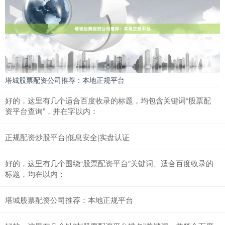
塔城股票配资公司推荐：本地正规平台
好的，这里有几个适合百度收录的标题，均包含关键词“股票配
资平台查询”，并在字以内：
正规配资炒股平台|低息安全|实盘认证
好的，这里有几个围绕“股票配资平台”关键词、适合百度收录的
标题，均在以内：
塔城股票配资公司推荐：本地正规平台