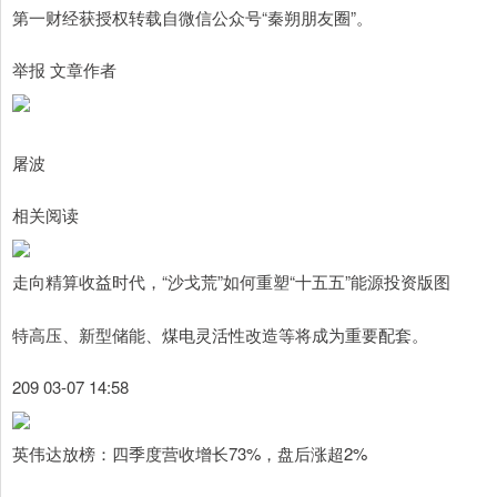
第一财经获授权转载自微信公众号“秦朔朋友圈”。
举报 文章作者
屠波
相关阅读
走向精算收益时代，“沙戈荒”如何重塑“十五五”能源投资版图
特高压、新型储能、煤电灵活性改造等将成为重要配套。
209 03-07 14:58
英伟达放榜：四季度营收增长73%，盘后涨超2%