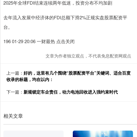
2025年全球FDI结束连续两年低迷，投资分布不均加剧
去年流入发展中经济体的FDI总额下滑2%正规实盘股票配资平
台。
196 01-29 20:06 一财最热 点击关闭
文章为作者独立观点，不代表免息配资网观点
上一篇：
好的，这里有几个围绕“股票配资平台”关键词、适合百度
收录的标题，均在以内：
下一篇：
新规锁定车企责任，动力电池回收进入强约束时代
相关文章