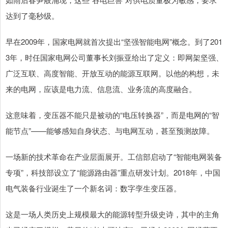
达到了毫秒级。
早在2009年，国家电网就首次提出“坚强智能电网”概念。到了201
3年，时任国家电网公司董事长刘振亚给出了定义：即网架坚强、
广泛互联、高度智能、开放互动的能源互联网。以他的构想，未
来的电网，应该是电力流、信息流、业务流的高度融合。
这意味着，变压器不能只是被动的“电压转换器”，而是电网的“智
能节点”——能够感知自身状态、与电网互动，甚至预测故障。
一场新的技术革命在产业层面展开。工信部启动了“智能电网装备
专项”，科技部设立了“能源路由器”重点研发计划。2018年，中国
电气装备行业诞生了一个新名词：数字孪生变压器。
这是一场人类历史上规模最大的能源转型升级史诗，其中的主角