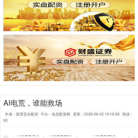
AI电荒，谁能救场
作者：股票安全配资
平台：免息配资网
更新：2026-06-02 19:16:09
阅读：
60