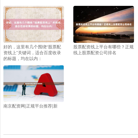
好的，这里有几个围绕“股票配
股票配资线上平台有哪些？正规
资线上”关键词，适合百度收录
线上股票配资公司排名
的标题，均在以内：
南京配资网|正规平台推荐|新