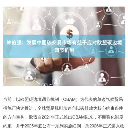
当前，以欧盟碳边境调节机制（CBAM）为代表的单边气候贸易
措施正快速推进，全球贸易规则加速向以碳排放为核心约束条件
的方向重构。欧盟自2021年正式推出CBAM以来，不断强化制度
约束，并于2025年底公布一系列实施细则，为2026年正式进入收