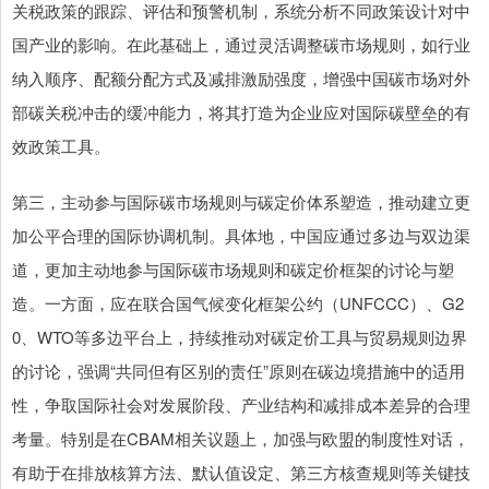
关税政策的跟踪、评估和预警机制，系统分析不同政策设计对中
国产业的影响。在此基础上，通过灵活调整碳市场规则，如行业
纳入顺序、配额分配方式及减排激励强度，增强中国碳市场对外
部碳关税冲击的缓冲能力，将其打造为企业应对国际碳壁垒的有
效政策工具。
第三，主动参与国际碳市场规则与碳定价体系塑造，推动建立更
加公平合理的国际协调机制。具体地，中国应通过多边与双边渠
道，更加主动地参与国际碳市场规则和碳定价框架的讨论与塑
造。一方面，应在联合国气候变化框架公约（UNFCCC）、G2
0、WTO等多边平台上，持续推动对碳定价工具与贸易规则边界
的讨论，强调“共同但有区别的责任”原则在碳边境措施中的适用
性，争取国际社会对发展阶段、产业结构和减排成本差异的合理
考量。特别是在CBAM相关议题上，加强与欧盟的制度性对话，
有助于在排放核算方法、默认值设定、第三方核查规则等关键技