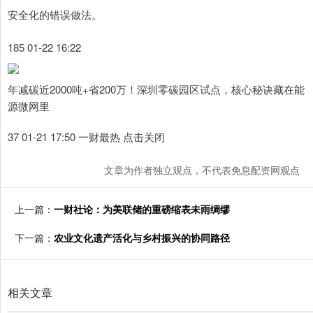
安全化的错误做法。
185 01-22 16:22
年减碳近2000吨+省200万！深圳零碳园区试点，核心秘诀藏在能
源微网里
37 01-21 17:50 一财最热 点击关闭
文章为作者独立观点，不代表免息配资网观点
上一篇：
一财社论：为美联储的重磅缩表未雨绸缪
下一篇：
农业文化遗产活化与乡村振兴的协同路径
相关文章