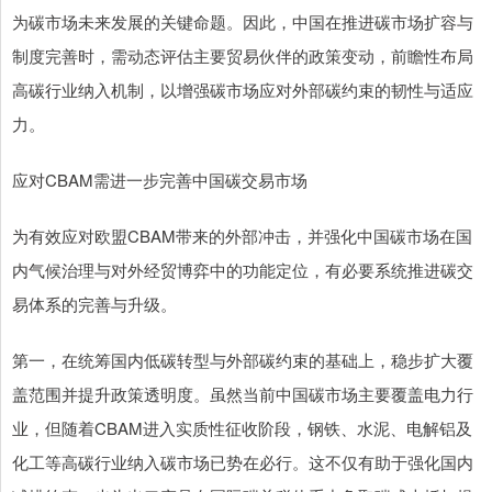
为碳市场未来发展的关键命题。因此，中国在推进碳市场扩容与
制度完善时，需动态评估主要贸易伙伴的政策变动，前瞻性布局
高碳行业纳入机制，以增强碳市场应对外部碳约束的韧性与适应
力。
应对CBAM需进一步完善中国碳交易市场
为有效应对欧盟CBAM带来的外部冲击，并强化中国碳市场在国
内气候治理与对外经贸博弈中的功能定位，有必要系统推进碳交
易体系的完善与升级。
第一，在统筹国内低碳转型与外部碳约束的基础上，稳步扩大覆
盖范围并提升政策透明度。虽然当前中国碳市场主要覆盖电力行
业，但随着CBAM进入实质性征收阶段，钢铁、水泥、电解铝及
化工等高碳行业纳入碳市场已势在必行。这不仅有助于强化国内