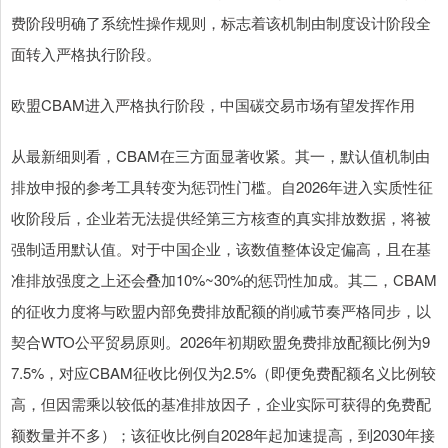
费阶段明确了系统性操作规则，标志着该机制由制度设计阶段全
面转入严格执行阶段。
欧盟CBAM进入严格执行阶段，中国碳交易市场有望发挥作用
从最新细则看，CBAM在三方面显著收紧。其一，默认值机制由
排放申报的参考工具转变为惩罚性门槛。自2026年进入实质性征
收阶段后，企业若无法提供经第三方核查的真实排放数据，将被
强制适用默认值。对于中国企业，该数值整体设定偏高，且在基
准排放强度之上还会叠加10%~30%的惩罚性加成。其二，CBAM
的征收力度将与欧盟内部免费排放配额的削减节奏严格同步，以
契合WTO公平贸易原则。2026年初期欧盟免费排放配额比例为9
7.5%，对应CBAM征收比例仅为2.5%（即便免费配额名义比例较
高，但因需乘以较低的基准排放因子，企业实际可获得的免费配
额数量并不多）；该征收比例自2028年起加速提高，到2030年接