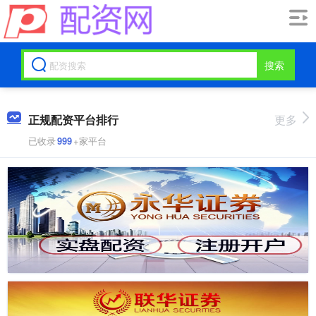
搜索
正规配资平台排行
更多
已收录
999
+家平台