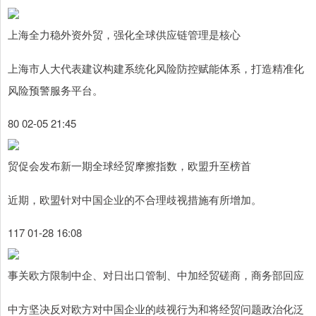
上海全力稳外资外贸，强化全球供应链管理是核心
上海市人大代表建议构建系统化风险防控赋能体系，打造精准化
风险预警服务平台。
80 02-05 21:45
贸促会发布新一期全球经贸摩擦指数，欧盟升至榜首
近期，欧盟针对中国企业的不合理歧视措施有所增加。
117 01-28 16:08
事关欧方限制中企、对日出口管制、中加经贸磋商，商务部回应
中方坚决反对欧方对中国企业的歧视行为和将经贸问题政治化泛