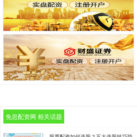
免息配资网 相关话题
股票配资如何选股？五大选股技巧助