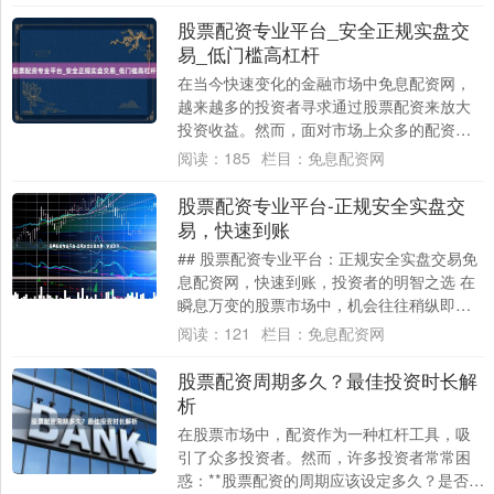
资者必须....
股票配资专业平台_安全正规实盘交
易_低门槛高杠杆
在当今快速变化的金融市场中免息配资网，
越来越多的投资者寻求通过股票配资来放大
投资收益。然而，面对市场上众多的配资平
台，如何选择一个**安全正规、实盘交易、低
阅读：
185
栏目：
免息配资网
门槛....
股票配资专业平台-正规安全实盘交
易，快速到账
## 股票配资专业平台：正规安全实盘交易免
息配资网，快速到账，投资者的明智之选 在
瞬息万变的股票市场中，机会往往稍纵即
逝。对于许多投资者而言，在看好市场行情
阅读：
121
栏目：
免息配资网
时，....
股票配资周期多久？最佳投资时长解
析
在股票市场中，配资作为一种杠杆工具，吸
引了众多投资者。然而，许多投资者常常困
惑：**股票配资的周期应该设定多久？是否存