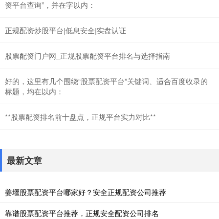
资平台查询”，并在字以内：
正规配资炒股平台|低息安全|实盘认证
股票配资门户网_正规股票配资平台排名与选择指南
好的，这里有几个围绕“股票配资平台”关键词、适合百度收录的
标题，均在以内：
**股票配资排名前十盘点，正规平台实力对比**
最新文章
姜堰股票配资平台哪家好？安全正规配资公司推荐
靠谱股票配资平台推荐，正规安全配资公司排名