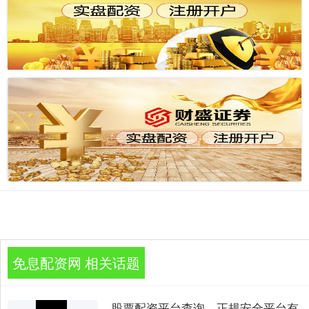
免息配资网 相关话题
股票配资平台查询，正规安全平台有