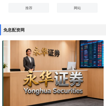
推荐
网站
免息配资网