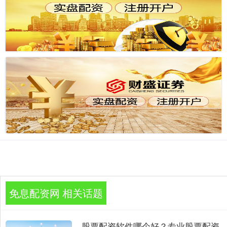
免息配资网 相关话题
股票配资软件哪个好？专业股票配资