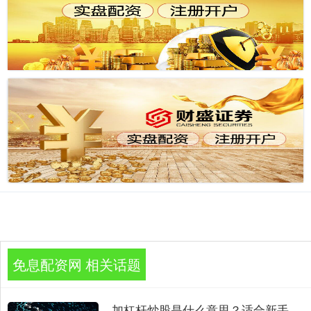
免息配资网 相关话题
加杠杆炒股是什么意思？适合新手