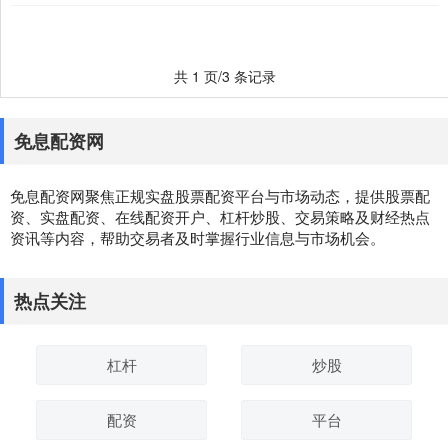
#....
共 1 页/3 条记录
免息配资网
免息配资网聚焦正规实盘股票配资平台与市场动态，提供股票配
资、实盘配资、在线配资开户、杠杆炒股、交易策略及财经热点
资讯等内容，帮助交易者及时掌握行业信息与市场机会。
热点关注
杠杆
炒股
配资
平台