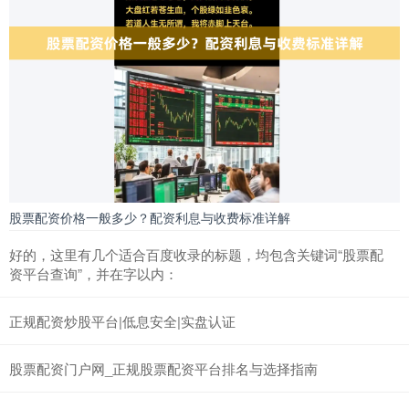
股票配资价格一般多少？配资利息与收费标准详解
好的，这里有几个适合百度收录的标题，均包含关键词“股票配
资平台查询”，并在字以内：
正规配资炒股平台|低息安全|实盘认证
股票配资门户网_正规股票配资平台排名与选择指南