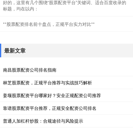
好的，这里有几个围绕“股票配资平台”关键词、适合百度收录的
标题，均在以内：
**股票配资排名前十盘点，正规平台实力对比**
最新文章
南昌股票配资公司排名指南
林芝股票配资，正规平台推荐与实战技巧解析
姜堰股票配资平台哪家好？安全正规配资公司推荐
靠谱股票配资平台推荐，正规安全配资公司排名
普通人加杠杆炒股：合规途径与风险提示