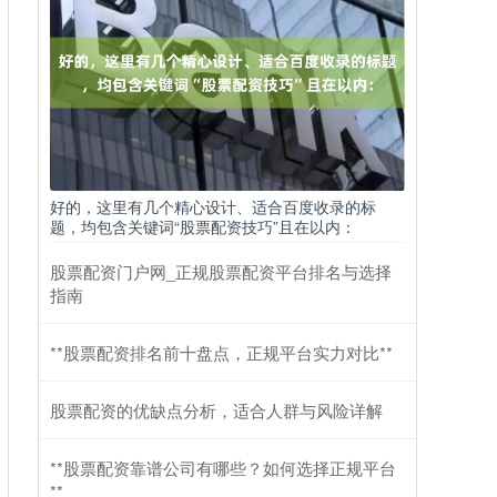
好的，这里有几个精心设计、适合百度收录的标
题，均包含关键词“股票配资技巧”且在以内：
股票配资门户网_正规股票配资平台排名与选择
指南
**股票配资排名前十盘点，正规平台实力对比**
股票配资的优缺点分析，适合人群与风险详解
**股票配资靠谱公司有哪些？如何选择正规平台
**