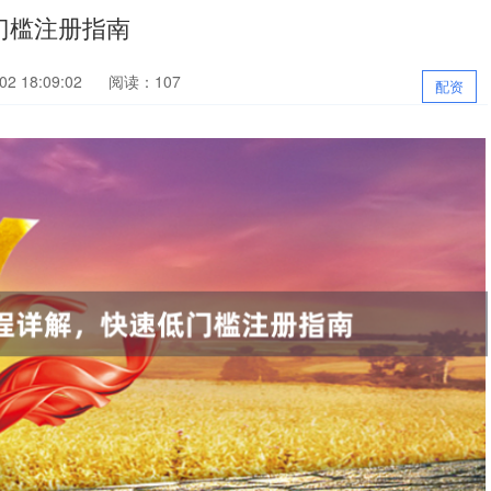
门槛注册指南
2 18:09:02
阅读：107
配资