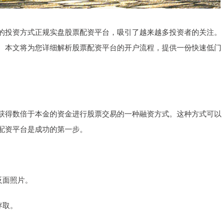
的投资方式正规实盘股票配资平台，吸引了越来越多投资者的关注。
。本文将为您详细解析股票配资平台的开户流程，提供一份快速低门
获得数倍于本金的资金进行股票交易的一种融资方式。这种方式可以
配资平台是成功的第一步。
反面照片。
存取。