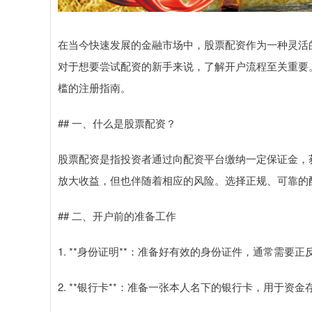
在当今快速发展的金融市场中，股票配资作为一种灵活
对于想要尝试配资的新手来说，了解开户流程至关重要
槛的注册指南。
## 一、什么是股票配资？
股票配资是指投资者通过向配资平台缴纳一定保证金，
放大收益，但也伴随着相应的风险。选择正规、可靠的
## 二、开户前的准备工作
1. **身份证明**：准备好有效的身份证件，通常需要正
2. **银行卡**：准备一张本人名下的银行卡，用于资金