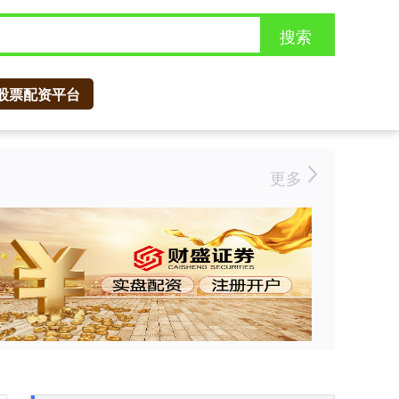
搜索
股票配资平台
更多