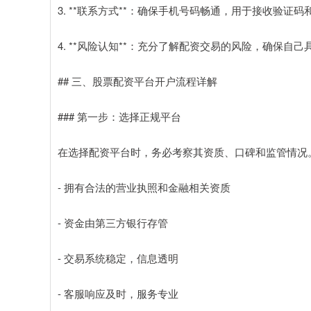
3. **联系方式**：确保手机号码畅通，用于接收验证
4. **风险认知**：充分了解配资交易的风险，确保自
## 三、股票配资平台开户流程详解
### 第一步：选择正规平台
在选择配资平台时，务必考察其资质、口碑和监管情况
- 拥有合法的营业执照和金融相关资质
- 资金由第三方银行存管
- 交易系统稳定，信息透明
- 客服响应及时，服务专业