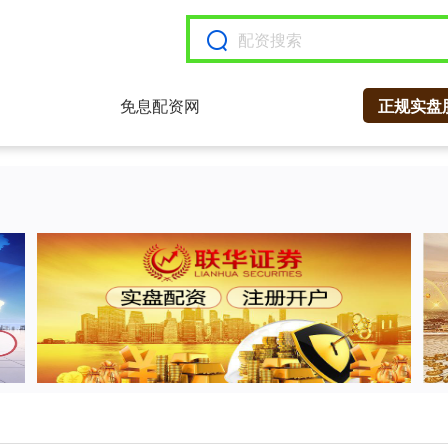
免息配资网
正规实盘