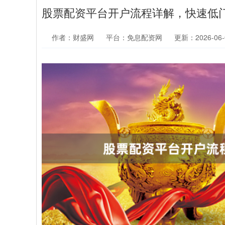
股票配资平台开户流程详解，快速低
作者：财盛网
平台：免息配资网
更新：2026-06-0