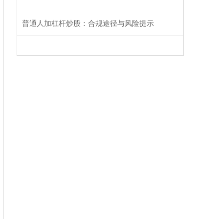
普通人加杠杆炒股：合规途径与风险提示