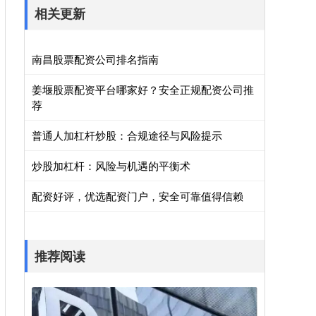
相关更新
南昌股票配资公司排名指南
姜堰股票配资平台哪家好？安全正规配资公司推
荐
普通人加杠杆炒股：合规途径与风险提示
炒股加杠杆：风险与机遇的平衡术
配资好评，优选配资门户，安全可靠值得信赖
推荐阅读