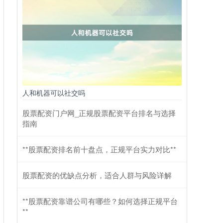
人和机器可以社交吗
股票配资门户网_正规股票配资平台排名与选择
指南
**股票配资排名前十盘点，正规平台实力对比**
股票配资的优缺点分析，适合人群与风险详解
**股票配资靠谱公司有哪些？如何选择正规平台
**