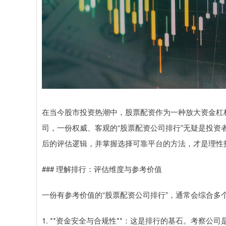
在当今股市投资热潮中，股票配资作为一种放大资金杠
司，一份权威、客观的“股票配资公司排行”无疑是投
后的评估逻辑，并掌握选择可靠平台的方法，才是理性
### 理解排行：评估维度与参考价值
一份有参考价值的“股票配资公司排行”，通常会综合多
1. **资金安全与合规性**：这是排行的基石。考察