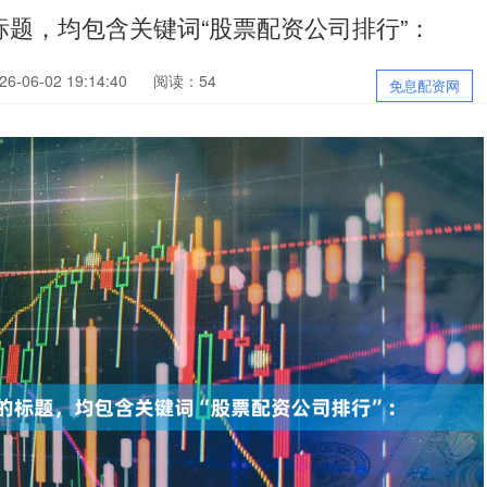
题，均包含关键词“股票配资公司排行”：
-06-02 19:14:40
阅读：54
免息配资网