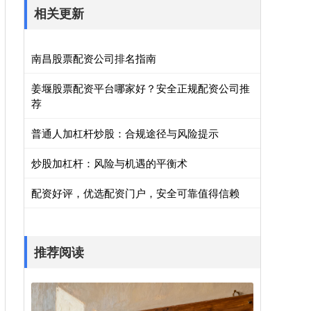
相关更新
南昌股票配资公司排名指南
姜堰股票配资平台哪家好？安全正规配资公司推
荐
普通人加杠杆炒股：合规途径与风险提示
炒股加杠杆：风险与机遇的平衡术
配资好评，优选配资门户，安全可靠值得信赖
推荐阅读