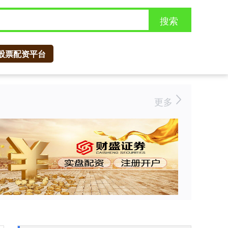
搜索
股票配资平台
更多