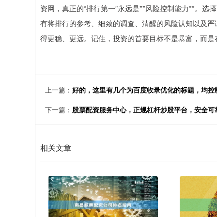
资网，真正的“排行第一”永远是**风险控制能力**。
有将排行的参考、细致的调查、清醒的风险认知以及严
得更稳、更远。记住，投资的首要目标不是暴富，而是
上一篇：
好的，这里有几个为百度收录优化的标题，均控
下一篇：
股票配资服务中心，正规杠杆炒股平台，安全可
相关文章