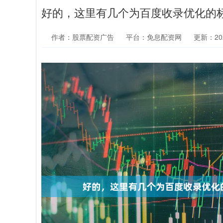
好的，这里有几个为百度收录优化的标
作者：股票配资广告
平台：免息配资网
更新：2026