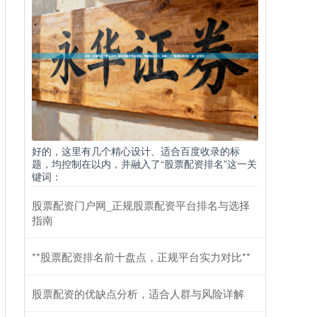
好的，这里有几个精心设计、适合百度收录的标
题，均控制在以内，并融入了“股票配资排名”这一关
键词：
股票配资门户网_正规股票配资平台排名与选择
指南
**股票配资排名前十盘点，正规平台实力对比**
股票配资的优缺点分析，适合人群与风险详解