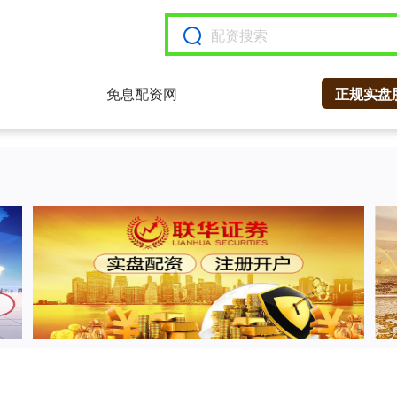
免息配资网
正规实盘