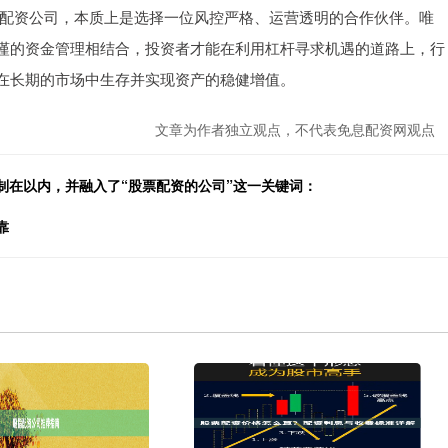
选择配资公司，本质上是选择一位风控严格、运营透明的合作伙伴。唯
谨的资金管理相结合，投资者才能在利用杠杆寻求机遇的道路上，行
在长期的市场中生存并实现资产的稳健增值。
文章为作者独立观点，不代表免息配资网观点
制在以内，并融入了“股票配资的公司”这一关键词：
靠