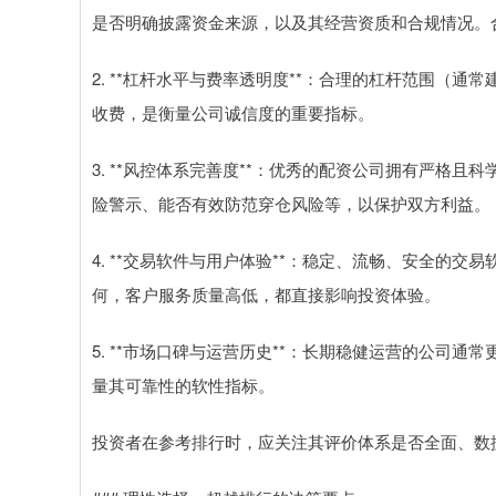
是否明确披露资金来源，以及其经营资质和合规情况。
2. **杠杆水平与费率透明度**：合理的杠杆范围（
收费，是衡量公司诚信度的重要指标。
3. **风控体系完善度**：优秀的配资公司拥有严格
险警示、能否有效防范穿仓风险等，以保护双方利益。
4. **交易软件与用户体验**：稳定、流畅、安全的
何，客户服务质量高低，都直接影响投资体验。
5. **市场口碑与运营历史**：长期稳健运营的公司
量其可靠性的软性指标。
投资者在参考排行时，应关注其评价体系是否全面、数