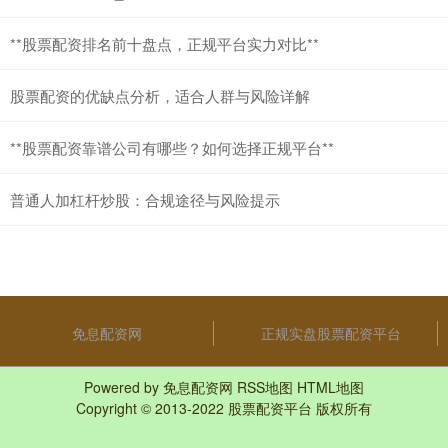
**股票配资排名前十盘点，正规平台实力对比**
股票配资的优缺点分析，适合人群与风险详解
**股票配资靠谱公司有哪些？如何选择正规平台**
普通人加杠杆炒股：合规途径与风险提示
免息配资网
正规实盘股票配资平台
Powered by
免息配资网
RSS地图
HTML地图
Copyright
© 2013-2022
股票配资平台
版权所有