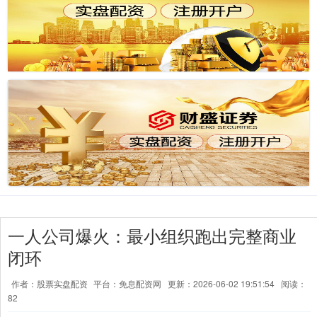
一人公司爆火：最小组织跑出完整商业
闭环
作者：股票实盘配资
平台：免息配资网
更新：2026-06-02 19:51:54
阅读：
82