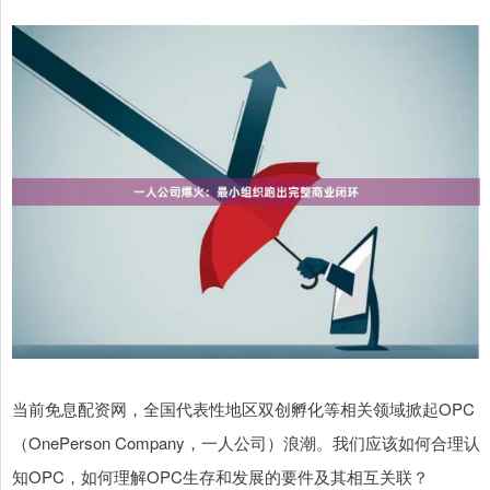
当前免息配资网，全国代表性地区双创孵化等相关领域掀起OPC
（OnePerson Company，一人公司）浪潮。我们应该如何合理认
知OPC，如何理解OPC生存和发展的要件及其相互关联？