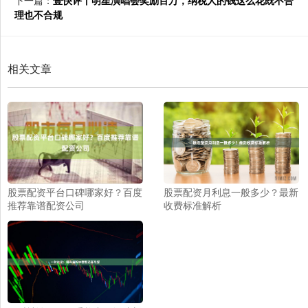
理也不合规
相关文章
股票配资平台口碑哪家好？百度
股票配资月利息一般多少？最新
推荐靠谱配资公司
收费标准解析