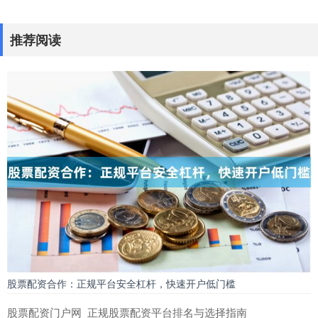
推荐阅读
股票配资合作：正规平台安全杠杆，快速开户低门槛
股票配资门户网_正规股票配资平台排名与选择指南