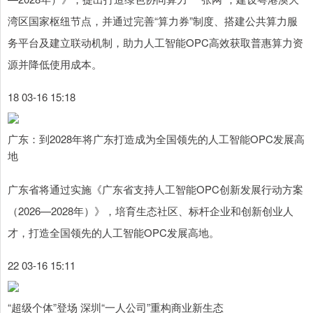
湾区国家枢纽节点，并通过完善“算力券”制度、搭建公共算力服
务平台及建立联动机制，助力人工智能OPC高效获取普惠算力资
源并降低使用成本。
18 03-16 15:18
广东：到2028年将广东打造成为全国领先的人工智能OPC发展高
地
广东省将通过实施《广东省支持人工智能OPC创新发展行动方案
（2026—2028年）》，培育生态社区、标杆企业和创新创业人
才，打造全国领先的人工智能OPC发展高地。
22 03-16 15:11
“超级个体”登场 深圳“一人公司”重构商业新生态