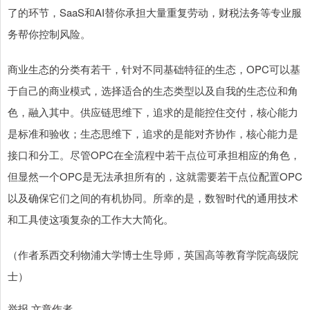
了的环节，SaaS和AI替你承担大量重复劳动，财税法务等专业服
务帮你控制风险。
商业生态的分类有若干，针对不同基础特征的生态，OPC可以基
于自己的商业模式，选择适合的生态类型以及自我的生态位和角
色，融入其中。供应链思维下，追求的是能控住交付，核心能力
是标准和验收；生态思维下，追求的是能对齐协作，核心能力是
接口和分工。尽管OPC在全流程中若干点位可承担相应的角色，
但显然一个OPC是无法承担所有的，这就需要若干点位配置OPC
以及确保它们之间的有机协同。所幸的是，数智时代的通用技术
和工具使这项复杂的工作大大简化。
（作者系西交利物浦大学博士生导师，英国高等教育学院高级院
士）
举报 文章作者