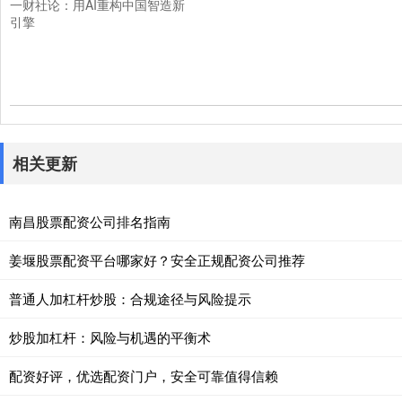
一财社论：用AI重构中国智造新
引擎
相关更新
南昌股票配资公司排名指南
姜堰股票配资平台哪家好？安全正规配资公司推荐
普通人加杠杆炒股：合规途径与风险提示
炒股加杠杆：风险与机遇的平衡术
配资好评，优选配资门户，安全可靠值得信赖