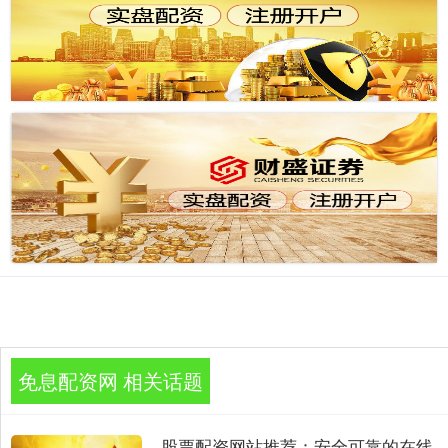
免息配资网 相关话题
股票配资网站推荐：安全可靠的在线