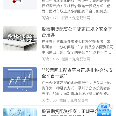
在当今快速变化的股市环境中，越来越多的
投资者开始关注杠杆炒股这一投资方式。然
而，面对市场上众多的配资平台，如何选择
一个正规、安全、可靠的股票配资平台成为
阅读：
171
栏目：
免息配资网
投资者最....
股票期货配资公司哪家正规？安全平
台推荐
在股票期货市场寻求资金杠杆的投资者，常
常面临一个核心问题：**如何从众多配资公司
中识别出正规、安全的平台？** 选择不当，
轻则损失本金，重则陷入法律与财务风
阅读：
165
栏目：
免息配资网
险。....
**股票网上配资平台正规排名-合法安
全平台一览**
在当今快速发展的金融市场中，股票网上配
资作为一种融资方式，吸引了众多投资者的
关注。然而，面对市场上琳琅满目的配资平
台，如何选择正规、合法且安全的平台成为
阅读：
56
栏目：
免息配资网
投资者面....
股票期货配资招商，正规平台诚招代