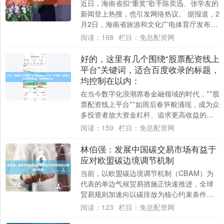
近日，海南省拟“重奖”歌手陈奕迅、张学友的
新闻登上热搜，也引发网络热议。 据报道，2
月2日，海南省旅游和文化广电体育厅发布公
示公告称，根据《海南省进一步促进文体....
阅读：
168
栏目：
免息配资网
好的，这里有几个围绕“股票配资线上
平台”关键词，适合百度收录的标题，
均控制在以内：
在当今数字化浪潮席卷金融领域的时代，**股
票配资线上平台**如雨后春笋般涌现，成为众
多投资者放大资金杠杆、追求更高收益的新
兴渠道。这些平台通过互联网技术，将传
阅读：
159
栏目：
免息配资网
统....
林伯强：发展中国碳交易市场有益于
应对欧盟碳边境调节机制
当前，以欧盟碳边境调节机制（CBAM）为
代表的单边气候贸易措施正快速推进，全球
贸易规则加速向以碳排放为核心约束条件的
方向重构。欧盟自2021年正式推出CBAM
阅读：
123
栏目：
免息配资网
以....