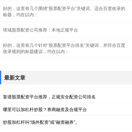
好的，这里有几个围绕“股票配资平台”关键词、适合百度收录的
标题，均在以内：
塔城股票配资公司推荐：本地正规平台
好的，这里有几个针对“股票配资平台排名”关键词，并符合百度
收录规则的标题建议，均在以内：
最新文章
靠谱股票配资平台推荐，正规安全配资公司排名
哪里可以加杠杆炒股？券商融资及合规平台
炒股加杠杆叫“场外配资”或“融资融券”。