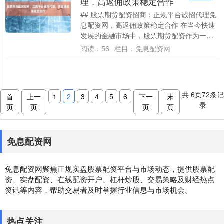
理，高返佣政策稳定合作
## 股票期货配资招商：正规平台诚招代理免
息配资网，高返佣政策稳定合作 在当今快速
发展的金融市场中，股票期货配资作为一种
灵活的投资工具，正吸引着越来越多的投资
阅读：
56
栏目：
免息配资网
者....
共
6
页
72
条
首
上一
1
2
3
4
5
6
下一
末
录
页
页
页
页
免息配资网
免息配资网聚焦正规实盘股票配资平台与市场动态，提供股票配
资、实盘配资、在线配资开户、杠杆炒股、交易策略及财经热点
资讯等内容，帮助交易者及时掌握行业信息与市场机会。
热点关注