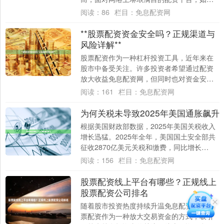
选择一个安全可靠的在线配资网站成为许多
阅读：
86
栏目：
免息配资网
投资者头....
**股票配资资金安全吗？正规渠道与
风险详解**
股票配资作为一种杠杆投资工具，近年来在
股市中备受关注。许多投资者希望通过配资
放大收益免息配资网，但同时也对资金安全
问题心存疑虑。本文将深入探讨股票配资的
阅读：
161
栏目：
免息配资网
资金安全....
为何关税未导致2025年美国通胀飙升
根据美国财政部数据，2025年美国关税收入
增长迅猛。2025年全年，美国国土安全部共
征收2870亿美元关税和缴费，同比增长
192%。其中，约三分之一在第四季度增....
阅读：
156
栏目：
免息配资网
股票配资线上平台有哪些？正规线上
股票配资公司排名
随着股市投资热度持续升温免息配资网，股
票配资作为一种放大交易资金的方式，吸引