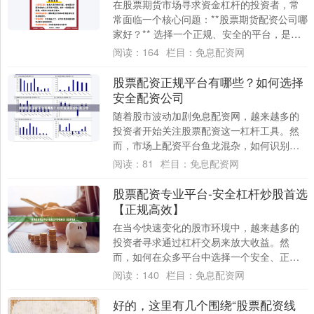
在股票期货市场寻求资金杠杆的投资者，常
常面临一个核心问题：**股票期货配资公司哪
家好？** 选择一个正规、安全的平台，是保
障资金安全、实现稳健投资的第一步。本
阅读：
164
栏目：
免息配资网
文....
股票配资正规平台有哪些？如何选择
安全配资公司
随着股市波动加剧免息配资网，越来越多的
投资者开始关注股票配资这一杠杆工具。然
而，市场上配资平台鱼龙混杂，如何识别正
规平台、选择安全可靠的配资公司，成为投
阅读：
81
栏目：
免息配资网
资者必须....
股票配资专业平台-安全杠杆炒股首选
【正规高效】
在当今快速变化的股市环境中，越来越多的
投资者寻求通过杠杆交易来放大收益。然
而，如何在众多平台中选择一个安全、正规
且高效的股票配资平台，成为投资者面临的
阅读：
140
栏目：
免息配资网
关键问题。....
好的，这里有几个围绕“股票配资线