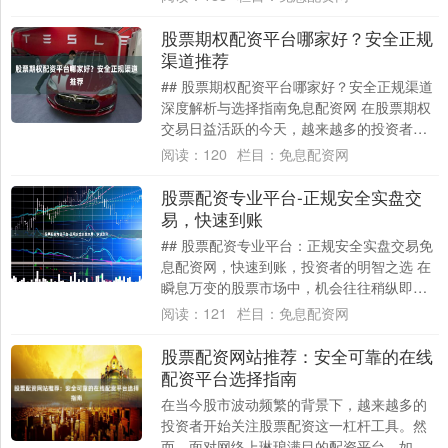
资平....
股票期权配资平台哪家好？安全正规
渠道推荐
## 股票期权配资平台哪家好？安全正规渠道
深度解析与选择指南免息配资网 在股票期权
交易日益活跃的今天，越来越多的投资者开
始关注期权配资这一杠杆工具。面对市场上
阅读：
120
栏目：
免息配资网
琳....
股票配资专业平台-正规安全实盘交
易，快速到账
## 股票配资专业平台：正规安全实盘交易免
息配资网，快速到账，投资者的明智之选 在
瞬息万变的股票市场中，机会往往稍纵即
逝。对于许多投资者而言，在看好市场行情
阅读：
121
栏目：
免息配资网
时，....
股票配资网站推荐：安全可靠的在线
配资平台选择指南
在当今股市波动频繁的背景下，越来越多的
投资者开始关注股票配资这一杠杆工具。然
而，面对网络上琳琅满目的配资平台，如何