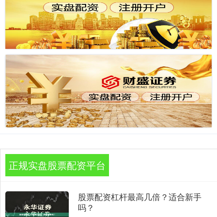
正规实盘股票配资平台
股票配资杠杆最高几倍？适合新手
吗？