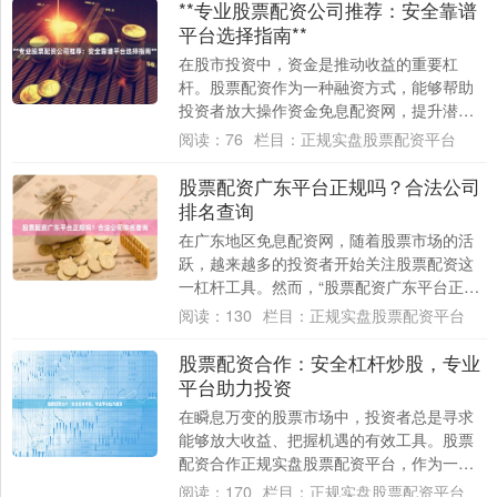
**专业股票配资公司推荐：安全靠谱
平台选择指南**
在股市投资中，资金是推动收益的重要杠
杆。股票配资作为一种融资方式，能够帮助
投资者放大操作资金免息配资网，提升潜在
收益。然而，市场上配资公司鱼龙混杂，如
阅读：
76
栏目：
正规实盘股票配资平台
何选择安全....
股票配资广东平台正规吗？合法公司
排名查询
在广东地区免息配资网，随着股票市场的活
跃，越来越多的投资者开始关注股票配资这
一杠杆工具。然而，“股票配资广东平台正规
吗？”成为许多投资者心中的首要疑问。本文
阅读：
130
栏目：
正规实盘股票配资平台
将深....
股票配资合作：安全杠杆炒股，专业
平台助力投资
在瞬息万变的股票市场中，投资者总是寻求
能够放大收益、把握机遇的有效工具。股票
配资合作正规实盘股票配资平台，作为一种
提供杠杆资金的专业金融服务，正逐渐进入
阅读：
170
栏目：
正规实盘股票配资平台