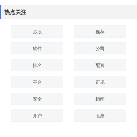
热点关注
炒股
推荐
软件
公司
排名
配资
平台
正规
安全
指南
开户
股票