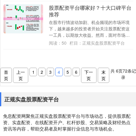
股票配资平台哪家好？十大口碑平台
推荐
在股市行情波动加剧、机会频现的市场环境
下，越来越多的投资者开始关注股票配资这
一工具，以期放大收益。然而，面对市场上
琳琅满目的配资平台，如何选择一个安全、
阅读：
50
栏目：
正规实盘股票配资平台
可靠、口....
共
6
页
72
条
首
上一
1
2
3
4
5
6
下一
末
录
页
页
页
页
正规实盘股票配资平台
免息配资网聚焦正规实盘股票配资平台与市场动态，提供股票配
资、实盘配资、在线配资开户、杠杆炒股、交易策略及财经热点
资讯等内容，帮助交易者及时掌握行业信息与市场机会。